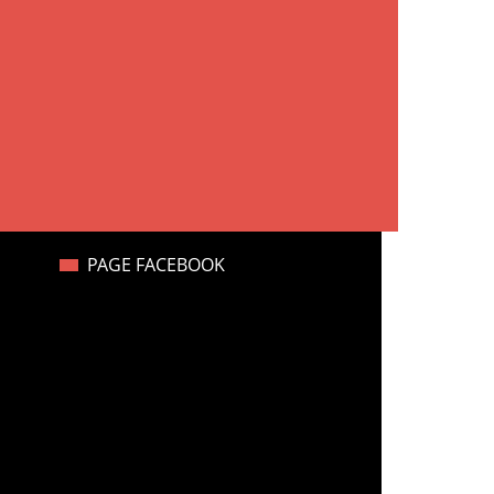
PAGE FACEBOOK