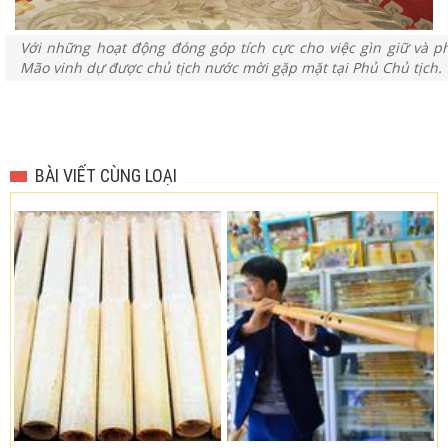
Với những hoạt động đóng góp tích cực cho việc gìn giữ và ph
Mão vinh dự được chủ tịch nước mời gặp mặt tại Phủ Chủ tịch.
BÀI VIẾT CÙNG LOẠI